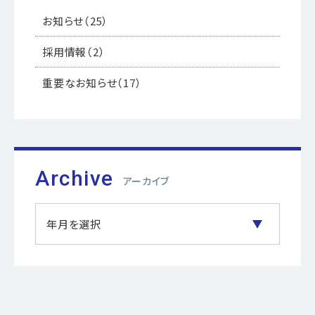
お知らせ
（25）
採用情報
（2）
重要なお知らせ
（17）
Archive
アーカイブ