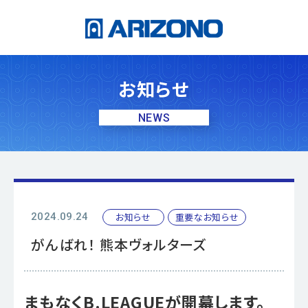
お知らせ
NEWS
お知らせ
重要なお知らせ
2024.09.24
がんばれ！ 熊本ヴォルターズ
まもなくB.LEAGUEが開幕します。