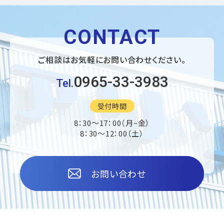
CONTACT
ご相談はお気軽に
お問い合わせください。
0965-33-3983
Tel.
受付時間
8：30〜17：00（月~金）
8：30〜12：00（土）
お問い合わせ