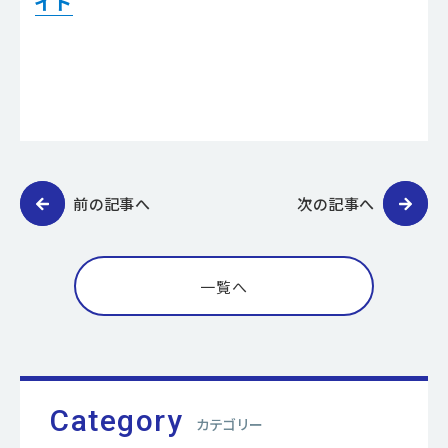
イト
前の記事へ
次の記事へ
一覧へ
Category
カテゴリー