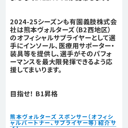
2024-25シーズンも有園義肢株式会
社は熊本ヴォルターズ（B2西地区）
のオフィシャルサプライヤーとして選
手にインソール、医療用サポーター・
装具等を提供し、選手がそのパフォ
ーマンスを最大限発揮できるよう応
援してまいります。
目指せ！ B1昇格
熊本ヴォルターズ スポンサー（オフィシ
ャルパートナー、サプライヤー等）紹介サ