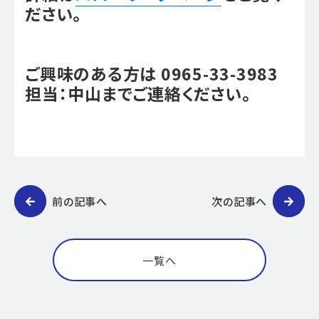
ださい。
ご興味のある方は 0965-33-3983
担当：中山までご連絡ください。
前の記事へ
次の記事へ
一覧へ