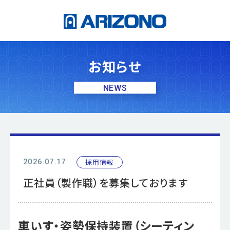
お知らせ
NEWS
採用情報
2026.07.17
正社員（製作職）を募集しております
車いす・姿勢保持装置（シーティン