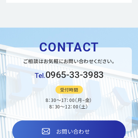
CONTACT
ご相談はお気軽に
お問い合わせください。
0965-33-3983
Tel.
受付時間
8：30〜17：00（月~金）
8：30〜12：00（土）
お問い合わせ