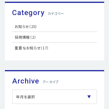
Category
カテゴリー
お知らせ
（25）
採用情報
（2）
重要なお知らせ
（17）
Archive
アーカイブ