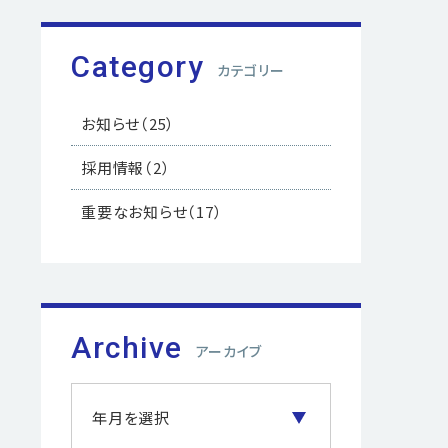
Category
カテゴリー
お知らせ
（25）
採用情報
（2）
重要なお知らせ
（17）
Archive
アーカイブ