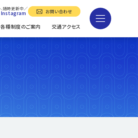
＼随時更新中／
お問い合わせ
Instagram
各種制度のご案内
交通アクセス