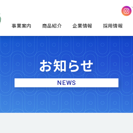
事業案内
商品紹介
企業情報
採用情報
お知らせ
NEWS