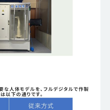
要な人体モデルを、フルデジタルで作製
は以下の通りです。