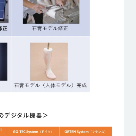
のデジタル機器＞