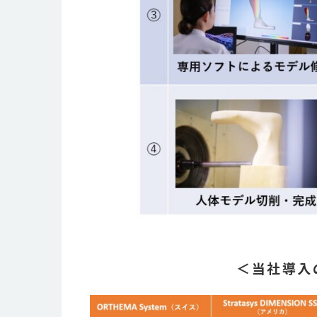
＜当社導入