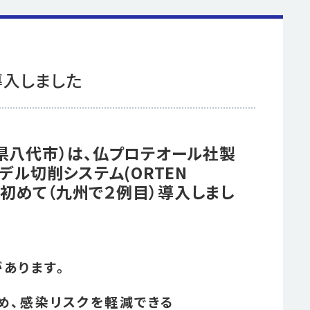
導入しました
県八代市）は、仏プロテオール社製
デル切削システム(ORTEN
で初めて（九州で２例目）導入しまし
あります。
め、感染リスクを軽減できる