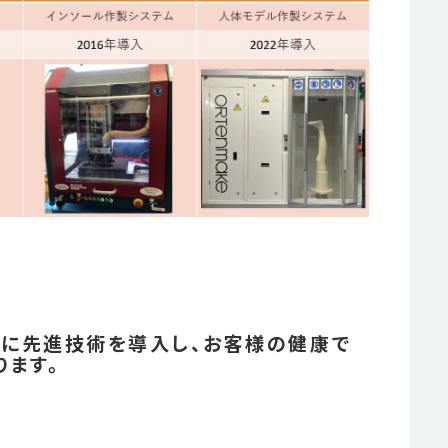
に先進技術を導入し、お客様の健康で
ます。